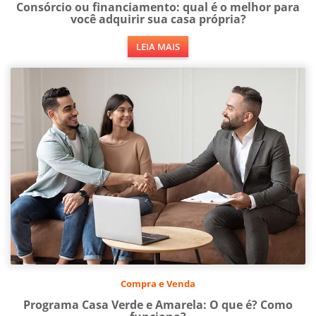
Consórcio ou financiamento: qual é o melhor para
você adquirir sua casa própria?
LEIA MAIS
Compra e Venda
Programa Casa Verde e Amarela: O que é? Como