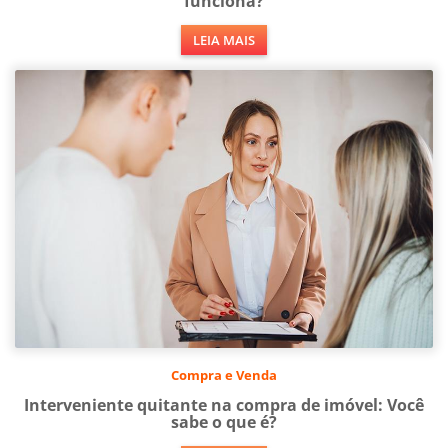
funciona?
LEIA MAIS
Compra e Venda
Interveniente quitante na compra de imóvel: Você
sabe o que é?