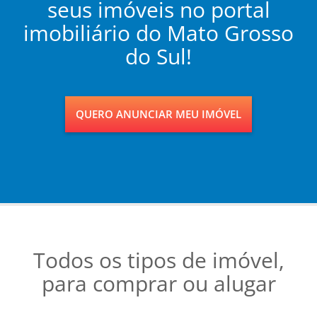
seus imóveis no portal
imobiliário do Mato Grosso
do Sul!
QUERO ANUNCIAR MEU IMÓVEL
Todos os tipos de imóvel,
para comprar ou alugar