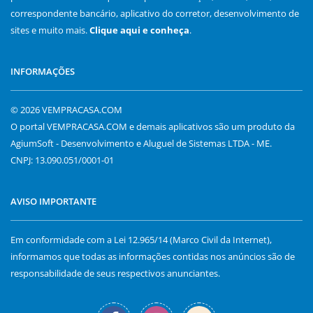
correspondente bancário, aplicativo do corretor, desenvolvimento de
sites e muito mais.
Clique aqui e conheça
.
INFORMAÇÕES
© 2026 VEMPRACASA.COM
O portal VEMPRACASA.COM e demais aplicativos são um produto da
AgiumSoft - Desenvolvimento e Aluguel de Sistemas LTDA - ME.
CNPJ: 13.090.051/0001-01
AVISO IMPORTANTE
Em conformidade com a Lei 12.965/14 (Marco Civil da Internet),
informamos que todas as informações contidas nos anúncios são de
responsabilidade de seus respectivos anunciantes.