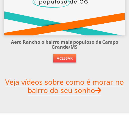
Aero Rancho o bairro mais populoso de Campo
Grande/MS
ACESSAR
Veja vídeos sobre como é morar no
bairro do seu sonho