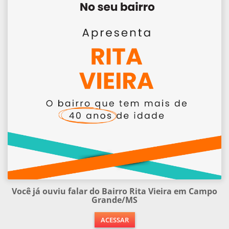
Você já ouviu falar do Bairro Rita Vieira em Campo
Grande/MS
ACESSAR