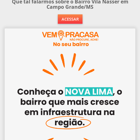
Que tal falarmos sobre o Bairro Vila Nasser em
Campo Grande/MS
ACESSAR