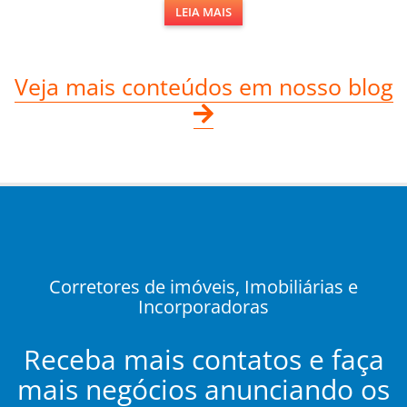
LEIA MAIS
Veja mais conteúdos em nosso blog
Corretores de imóveis, Imobiliárias e
Incorporadoras
Receba mais contatos e faça
mais negócios anunciando os