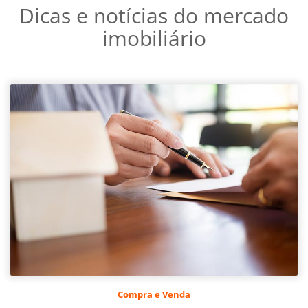
Dicas e notícias do mercado
imobiliário
Compra e Venda