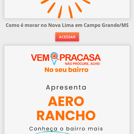
Como é morar no Nova Lima em Campo Grande/MS
ACESSAR