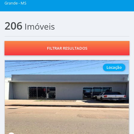
Grande - MS
206
Imóveis
FILTRAR RESULTADOS
Locação