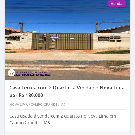
Venda
Casa Térrea com 2 Quartos à Venda no Nova Lima
por R$ 180.000
NOVA LIMA
/
CAMPO GRANDE
/
MS
Casa usada á venda com 2 quartos no Nova Lima em
Campo Grande - MS