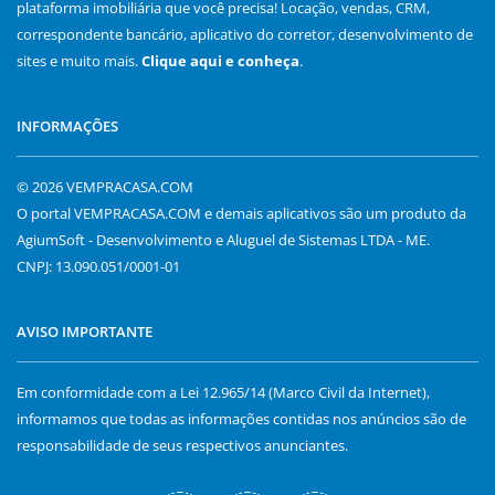
plataforma imobiliária que você precisa! Locação, vendas, CRM,
correspondente bancário, aplicativo do corretor, desenvolvimento de
sites e muito mais.
Clique aqui e conheça
.
INFORMAÇÕES
© 2026 VEMPRACASA.COM
O portal VEMPRACASA.COM e demais aplicativos são um produto da
AgiumSoft - Desenvolvimento e Aluguel de Sistemas LTDA - ME.
CNPJ: 13.090.051/0001-01
AVISO IMPORTANTE
Em conformidade com a Lei 12.965/14 (Marco Civil da Internet),
informamos que todas as informações contidas nos anúncios são de
responsabilidade de seus respectivos anunciantes.