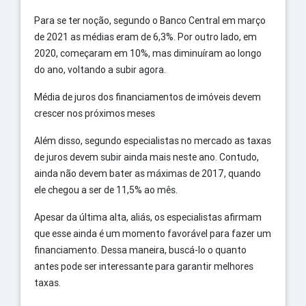
Para se ter noção, segundo o Banco Central em março
de 2021 as médias eram de 6,3%. Por outro lado, em
2020, começaram em 10%, mas diminuíram ao longo
do ano, voltando a subir agora.
Média de juros dos financiamentos de imóveis devem
crescer nos próximos meses
Além disso, segundo especialistas no mercado as taxas
de juros devem subir ainda mais neste ano. Contudo,
ainda não devem bater as máximas de 2017, quando
ele chegou a ser de 11,5% ao mês.
Apesar da última alta, aliás, os especialistas afirmam
que esse ainda é um momento favorável para fazer um
financiamento. Dessa maneira, buscá-lo o quanto
antes pode ser interessante para garantir melhores
taxas.