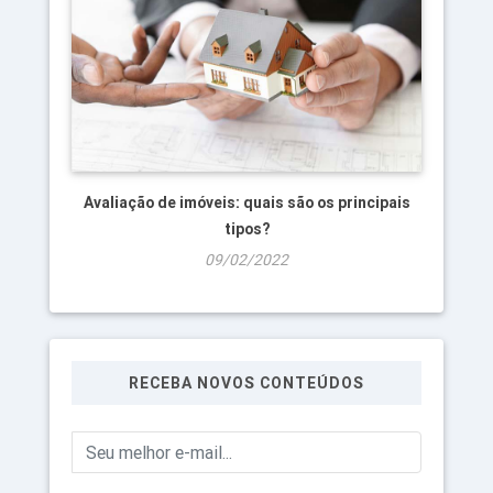
Avaliação de imóveis: quais são os principais
tipos?
09/02/2022
RECEBA NOVOS CONTEÚDOS