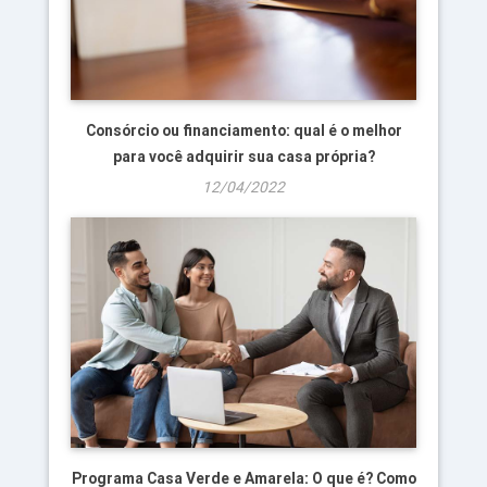
Consórcio ou financiamento: qual é o melhor
para você adquirir sua casa própria?
12/04/2022
Programa Casa Verde e Amarela: O que é? Como