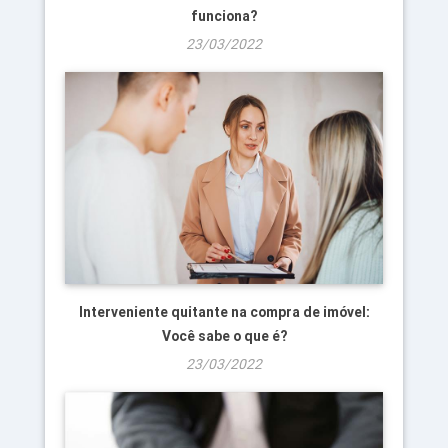
funciona?
23/03/2022
Interveniente quitante na compra de imóvel:
Você sabe o que é?
23/03/2022