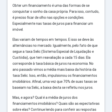
Obter um financiamento é uma das formas de se
conquistar o sonho da casa própria. Para isso, contudo,
é preciso ficar de olho nas opções e condições.
Especialmente nas taxas de juros para financiar um
imóvel.
Elas variam de tempos em tempos. E isso se deve às
alternâncias no mercado. Igualmente, pelo fato de que
segue a taxa Selic (Sistema Especial de Liquidação e
Custódia), que tem reavaliação a cada 15 dias. Ela
corresponde à taxa básica de juros na economia. No
ano passado vimos a média mais baixa da história da
taxa Selic. Isso, então, impulsionou os financiamentos
imobiliários. Afinal, uma vez que 70% de suas taxas se
baseiam na Selic, a baixa desta se refletiu nos juros.
Mas, e agora? Qual é a média de juros dos
financiamentos imobiliários? Quais são as expectativas
sobre elas? Continue lendo para conferir as respostas