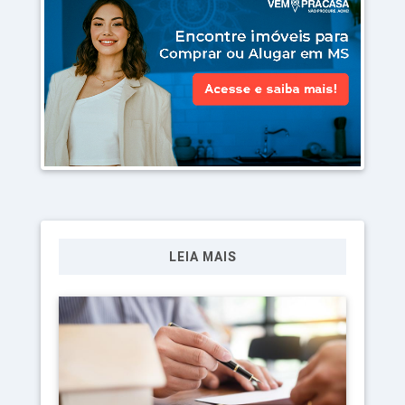
LEIA MAIS