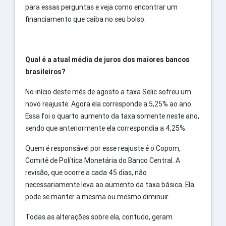
para essas perguntas e veja como encontrar um
financiamento que caiba no seu bolso.
Qual é a atual média de juros dos maiores bancos
brasileiros?
No início deste mês de agosto a taxa Selic sofreu um
novo reajuste. Agora ela corresponde a 5,25% ao ano.
Essa foi o quarto aumento da taxa somente neste ano,
sendo que anteriormente ela correspondia a 4,25%.
Quem é responsável por esse reajuste é o Copom,
Comitê de Política Monetária do Banco Central. A
revisão, que ocorre a cada 45 dias, não
necessariamente leva ao aumento da taxa básica. Ela
pode se manter a mesma ou mesmo diminuir.
Todas as alterações sobre ela, contudo, geram