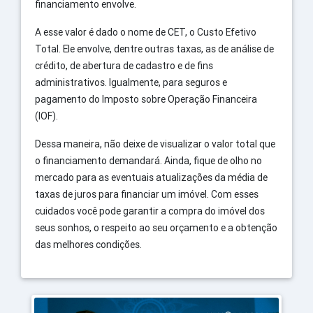
financiamento envolve.
A esse valor é dado o nome de CET, o Custo Efetivo
Total. Ele envolve, dentre outras taxas, as de análise de
crédito, de abertura de cadastro e de fins
administrativos. Igualmente, para seguros e
pagamento do Imposto sobre Operação Financeira
(IOF).
Dessa maneira, não deixe de visualizar o valor total que
o financiamento demandará. Ainda, fique de olho no
mercado para as eventuais atualizações da média de
taxas de juros para financiar um imóvel. Com esses
cuidados você pode garantir a compra do imóvel dos
seus sonhos, o respeito ao seu orçamento e a obtenção
das melhores condições.