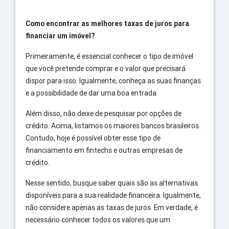
Como encontrar as melhores taxas de juros para
financiar um imóvel?
Primeiramente, é essencial conhecer o tipo de imóvel
que você pretende comprar e o valor que precisará
dispor para isso. Igualmente, conheça as suas finanças
e a possibilidade de dar uma boa entrada.
Além disso, não deixe de pesquisar por opções de
crédito. Acima, listamos os maiores bancos brasileiros.
Contudo, hoje é possível obter esse tipo de
financiamento em fintechs e outras empresas de
crédito.
Nesse sentido, busque saber quais são as alternativas
disponíveis para a sua realidade financeira. Igualmente,
não considere apenas as taxas de juros. Em verdade, é
necessário conhecer todos os valores que um