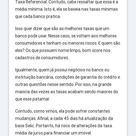
Taxa Referencial. Contudo, cabe ressaltar que essa é a
média mínima. Isto é, ela se baseia nas taxas mínimas
que cada banco pratica.
Isso quer dizer que são as melhores taxas que um
banco pode usar. Nesse caso, se voltam aos melhores
consumidores e tenham os menores riscos. E quem são
eles? Os que possuem nome limpo, bom score nos
cadastros de consumidores.
Igualmente, quem já possui negócios no banco ou
instituição bancária, condições de garantia do crédito e
outras questões nesse sentido. Por isso, na grande
maioria das vezes as taxas acabam sendo maiores do
que esse patamar.
Contudo, como vimos, ela pode sofrer constantes
mudanças. Afinal, a cada 45 dias há atualização da
base Selic. Portanto, há risco de alterações da taxa
média de juros para financiar um imóvel.