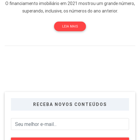
O financiamento imobiliário em 2021 mostrou um grande número,
superando, inclusive, os números do ano anterior.
LEIA MAIS
RECEBA NOVOS CONTEÚDOS