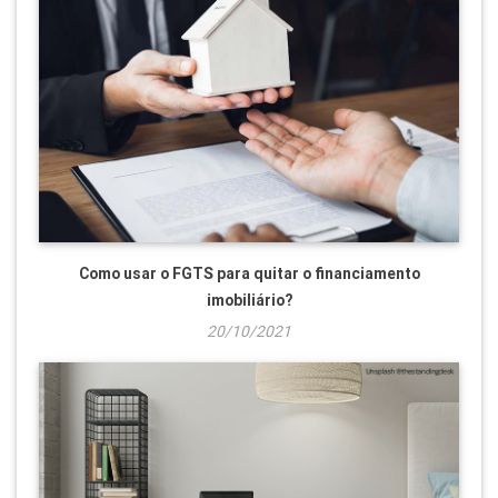
Como usar o FGTS para quitar o financiamento
imobiliário?
20/10/2021