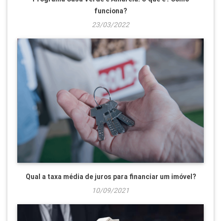
funciona?
23/03/2022
Qual a taxa média de juros para financiar um imóvel?
10/09/2021