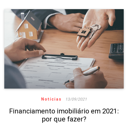
Notícias
13/09/2021
Financiamento imobiliário em 2021:
por que fazer?