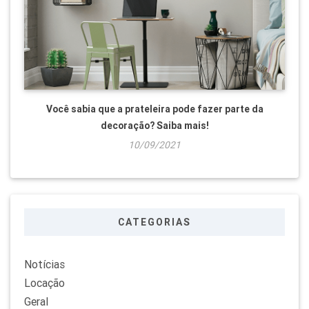
Você sabia que a prateleira pode fazer parte da
decoração? Saiba mais!
10/09/2021
CATEGORIAS
Notícias
Locação
Geral