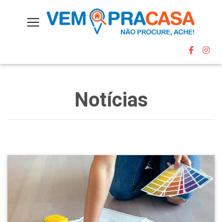
Notícias