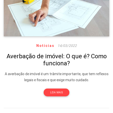
Notícias
14/03/2022
Averbação de imóvel: O que é? Como
funciona?
A averbação de imóvel é um trâmite importante, que tem reflexos
legais e fiscais e que exige muito cuidado.
LEIA MAIS